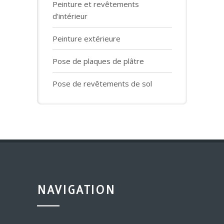
Peinture et revêtements
d'intérieur
Peinture extérieure
Pose de plaques de plâtre
Pose de revêtements de sol
NAVIGATION