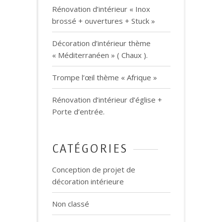
Rénovation d’intérieur « Inox
brossé + ouvertures + Stuck »
Décoration d’intérieur thème
« Méditerranéen » ( Chaux ).
Trompe l’œil thème « Afrique »
Rénovation d’intérieur d’église +
Porte d’entrée.
CATÉGORIES
Conception de projet de
décoration intérieure
Non classé