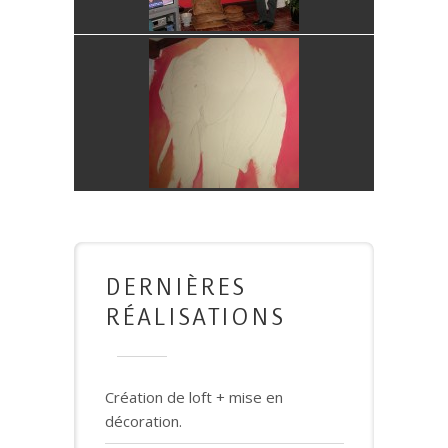
DERNIÈRES
RÉALISATIONS
Création de loft + mise en
décoration.