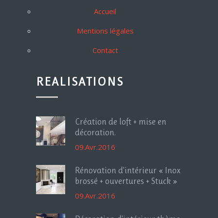
Accueil
Mentions légales
Contact
REALISATIONS
Création de loft + mise en
décoration.
09.Avr.2016
Rénovation d’intérieur « Inox
brossé + ouvertures + Stuck »
09.Avr.2016