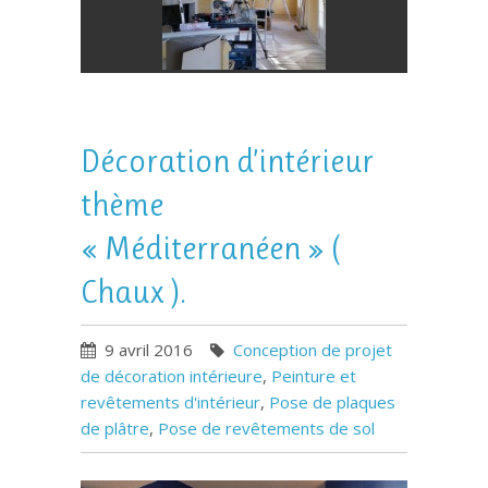
Décoration d’intérieur
thème
« Méditerranéen » (
Chaux ).
9 avril 2016
Conception de projet
de décoration intérieure
,
Peinture et
revêtements d'intérieur
,
Pose de plaques
de plâtre
,
Pose de revêtements de sol