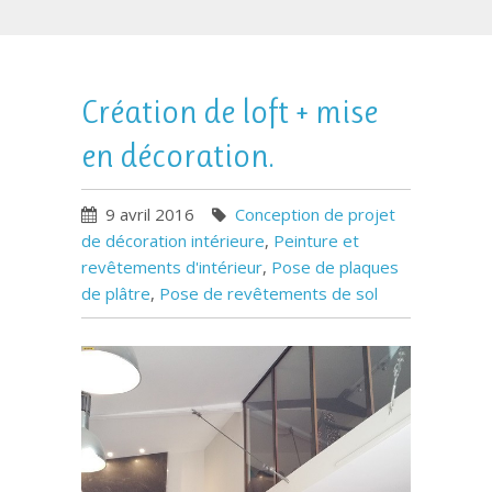
Création de loft + mise
en décoration.
9 avril 2016
Conception de projet
de décoration intérieure
,
Peinture et
revêtements d'intérieur
,
Pose de plaques
de plâtre
,
Pose de revêtements de sol