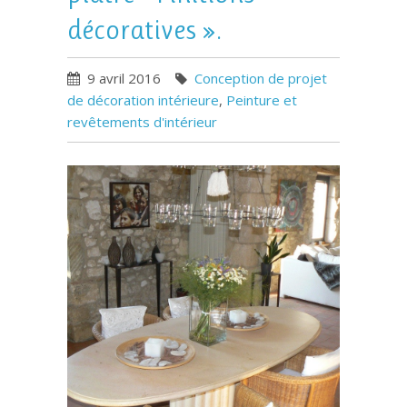
décoratives ».
9 avril 2016
Conception de projet
de décoration intérieure
,
Peinture et
revêtements d'intérieur