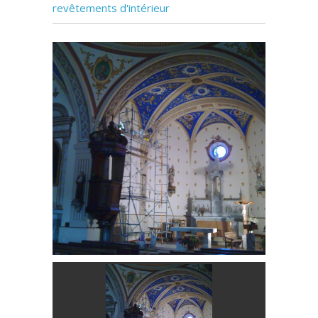
revêtements d'intérieur