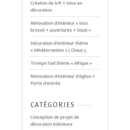
Création de loft + mise en
décoration.
Rénovation d’intérieur « Inox
brossé + ouvertures + Stuck »
Décoration d’intérieur thème
« Méditerranéen » ( Chaux ).
Trompe l’œil thème « Afrique »
Rénovation d’intérieur d’église +
Porte d’entrée.
CATÉGORIES
Conception de projet de
décoration intérieure