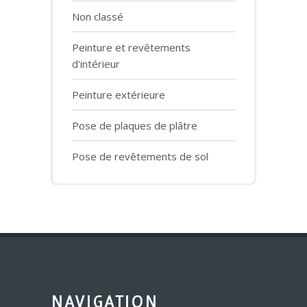
Non classé
Peinture et revêtements
d'intérieur
Peinture extérieure
Pose de plaques de plâtre
Pose de revêtements de sol
NAVIGATION