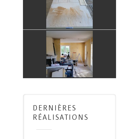
DERNIÈRES
RÉALISATIONS