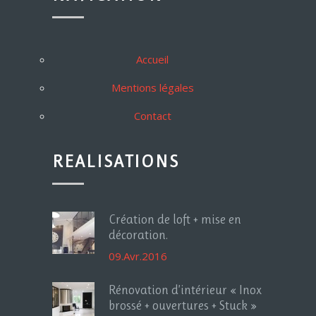
Accueil
Mentions légales
Contact
REALISATIONS
Création de loft + mise en
décoration.
09.Avr.2016
Rénovation d’intérieur « Inox
brossé + ouvertures + Stuck »