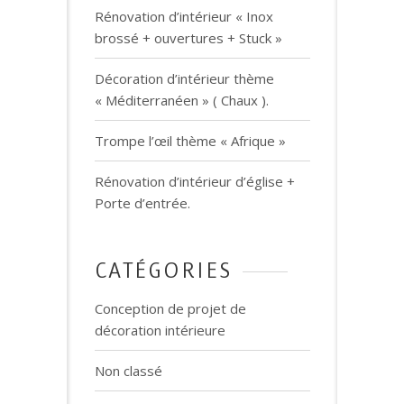
Rénovation d’intérieur « Inox
brossé + ouvertures + Stuck »
Décoration d’intérieur thème
« Méditerranéen » ( Chaux ).
Trompe l’œil thème « Afrique »
Rénovation d’intérieur d’église +
Porte d’entrée.
CATÉGORIES
Conception de projet de
décoration intérieure
Non classé