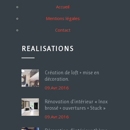
Accueil
Mentions légales
Contact
REALISATIONS
Création de loft + mise en
décoration.
09.Avr.2016
Rénovation d’intérieur « Inox
brossé + ouvertures + Stuck »
09.Avr.2016