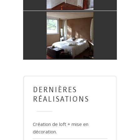
DERNIÈRES
RÉALISATIONS
Création de loft + mise en
décoration.