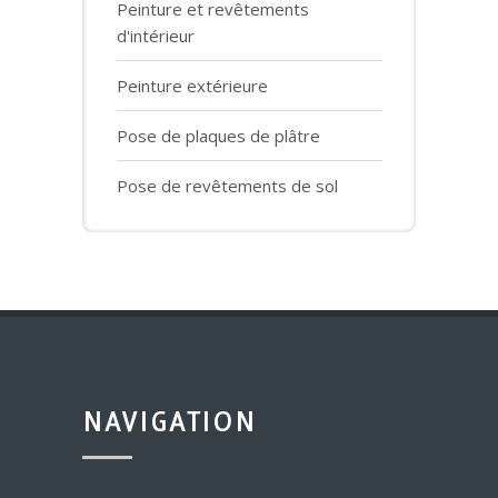
Peinture et revêtements
d'intérieur
Peinture extérieure
Pose de plaques de plâtre
Pose de revêtements de sol
NAVIGATION